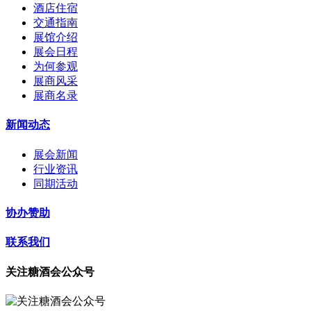
酒店住宿
交通指南
展馆介绍
展会日程
为何参观
展商风采
展商名录
新闻动态
展会新闻
行业资讯
同期活动
协办赞助
联系我们
关注糖酒会公众号