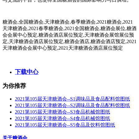
糖酒会,全国糖酒会,天津糖酒会,春季糖酒会,2021糖酒会,2021
天津糖酒会,2021春季糖酒会,2021全国糖酒会,糖酒会展位,糖酒
会会展中心预定,糖酒会酒店展位预定,天津糖酒会展馆展位预
定,天津糖酒会酒店展位预定,糖酒会酒店,糖酒会酒店预定,2021
天津糖酒会会展中心预定,2021天津糖酒会酒店展位预定
下载中心
为你推荐
2021第105届天津糖酒会--S1调味品及食品配料馆图纸
2021第105届天津糖酒会--S2调味品及食品配料馆图纸
2021第105届天津糖酒会--S3食品机械馆图纸
2021第105届天津糖酒会--S4食品机械馆图纸
2021第105届天津糖酒会--S5食品及饮料馆图纸
关于糖酒会