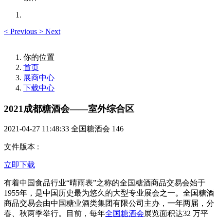
<
Previous
>
Next
你的位置
首页
展商中心
下载中心
2021成都糖酒会——室外综合区
2021-04-27 11:48:33
全国糖酒会
146
文件版本
:
立即下载
有着中国食品行业“晴雨表”之称的全国糖酒商品交易会始于
1955年，是中国历史最为悠久的大型专业展会之一。全国糖酒
商品交易会由中国糖业酒类集团有限公司主办，一年两届，分
春、秋两季举行。目前，每年
全国糖酒会
展览面积达32 万平